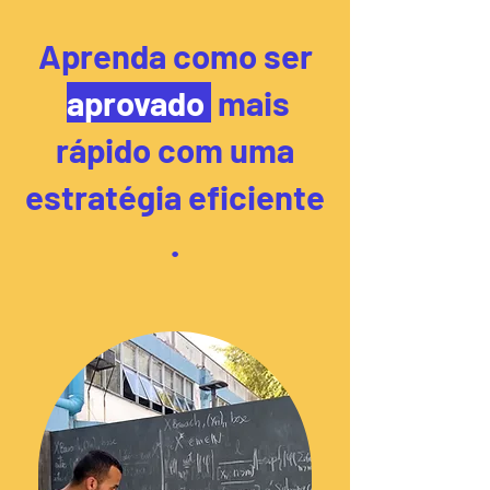
Aprenda como ser
aprovado
mais
rápido com uma
estratégia eficiente
.