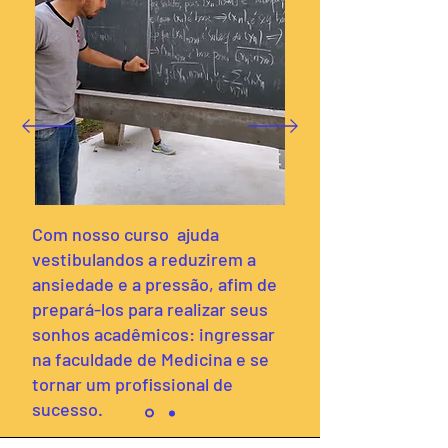
Com nosso curso ajuda
vestibulandos a reduzirem a
ansiedade e a pressão, afim de
prepará-los para realizar seus
sonhos acadêmicos: ingressar
na faculdade de Medicina e se
tornar um profissional de
sucesso.